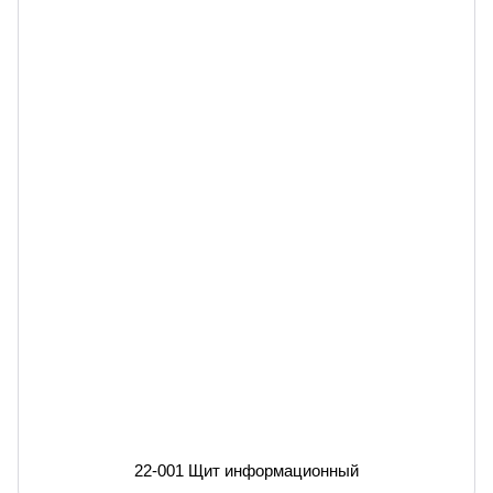
22-001 Щит информационный