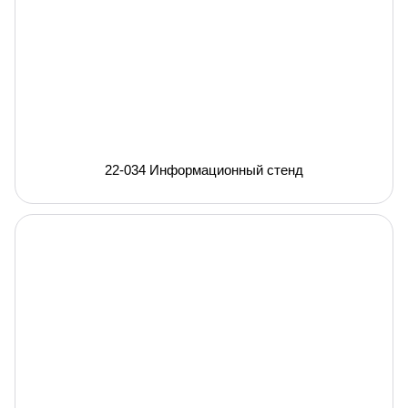
22-034 Информационный стенд