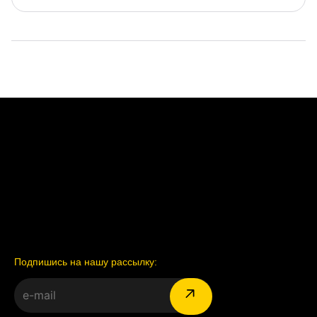
Подпишись на нашу рассылку: