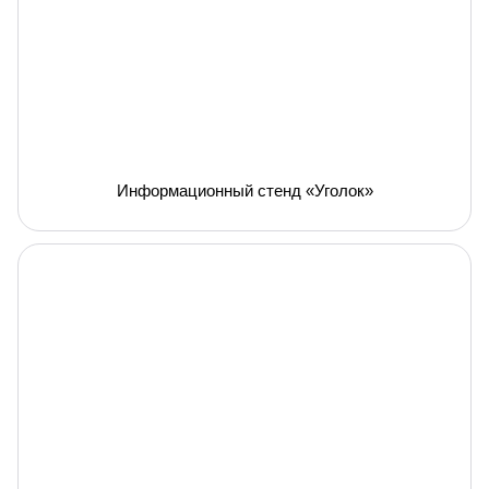
Информационный стенд «Уголок»