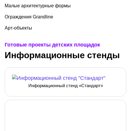
Малые архитектурные формы
Ограждения Grandline
Арт-объекты
Готовые проекты детских площадок
Информационные стенды
Информационный стенд «Стандарт»