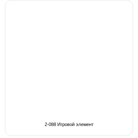
2-088 Игровой элемент