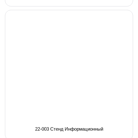
22-003 Стенд Информационный