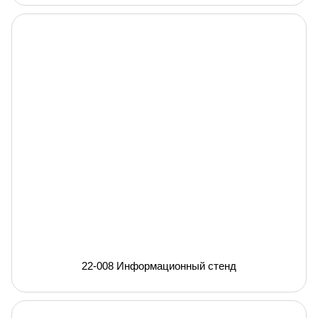
22-008 Информационный стенд