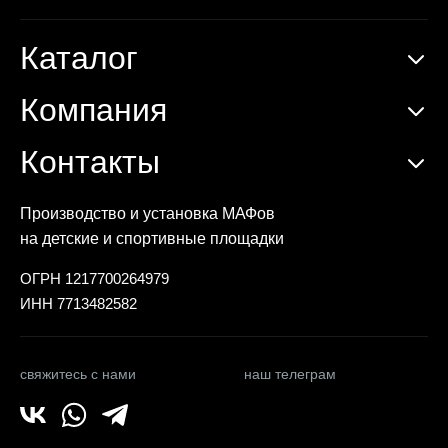
Каталог
Компания
Контакты
Производство и установка МАФов
на детские и спортивные площадки
ОГРН 1217700264979
ИНН 7713482582
свяжитесь с нами
наш телеграм