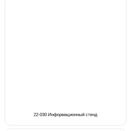
22-030 Информационный стенд