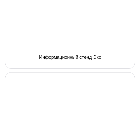
Информационный стенд Эко