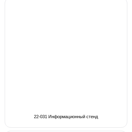
22-031 Информационный стенд