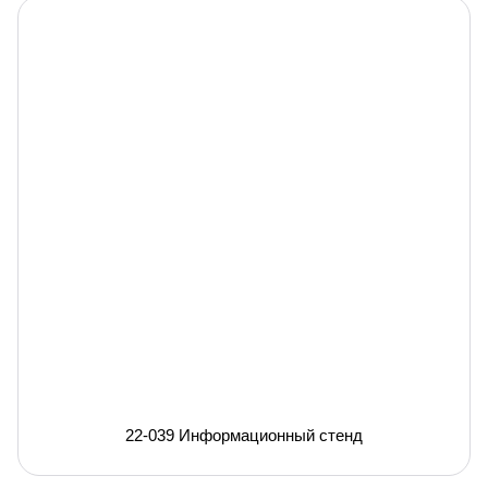
22-039 Информационный стенд