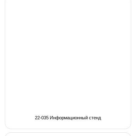
22-035 Информационный стенд