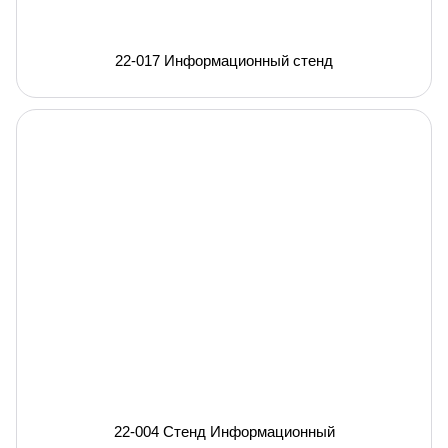
22-017 Информационный стенд
22-004 Стенд Информационный