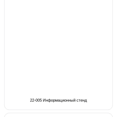
22-005 Информационный стенд