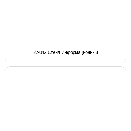
22-042 Стенд Информационный