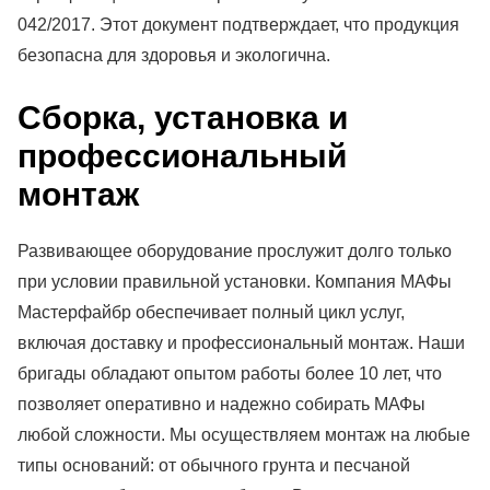
042/2017. Этот документ подтверждает, что продукция
безопасна для здоровья и экологична.
Сборка, установка и
профессиональный
монтаж
Развивающее оборудование прослужит долго только
при условии правильной установки. Компания МАФы
Мастерфайбр обеспечивает полный цикл услуг,
включая доставку и профессиональный монтаж. Наши
бригады обладают опытом работы более 10 лет, что
позволяет оперативно и надежно собирать МАФы
любой сложности. Мы осуществляем монтаж на любые
типы оснований: от обычного грунта и песчаной