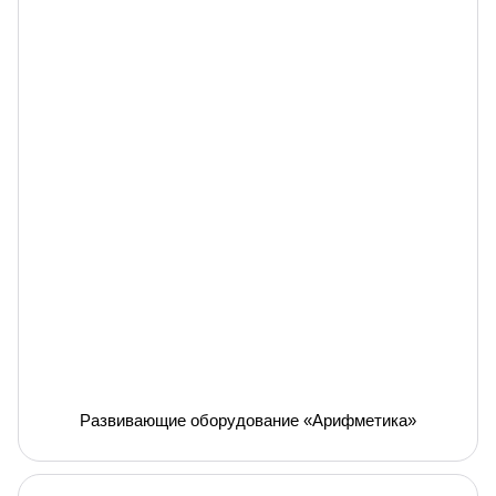
Развивающие оборудование «Арифметика»