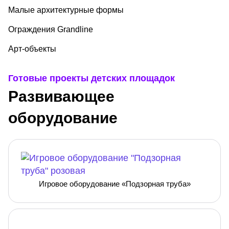
Малые архитектурные формы
Ограждения Grandline
Арт-объекты
Готовые проекты детских площадок
Развивающее
оборудование
Игровое оборудование «Подзорная труба»