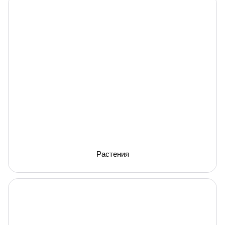
Растения