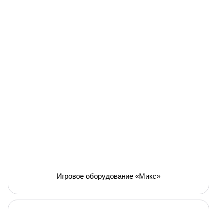
Игровое оборудование «Микс»