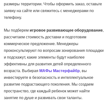
размеры территории. Чтобы оформить заказ, оставьте
заявку на сайте или свяжитесь с менеджерами по
телефону.
Мы подберем
игровое развивающее оборудование
,
рассчитаем стоимость доставки и подготовим
коммерческое предложение. Менеджеры
проконсультируют по вопросам зонирования площадки
и подскажут, какие элементы будут наиболее
эффективны для развития детей определенного
возраста. Выбирая
МАФы Мастерфайбр
, вы
инвестируете в безопасность и интеллектуальное
развитие подрастающего поколения. Мы создаем
пространство, где каждый ребенок может найти
занятие по душе и развивать свои таланты.