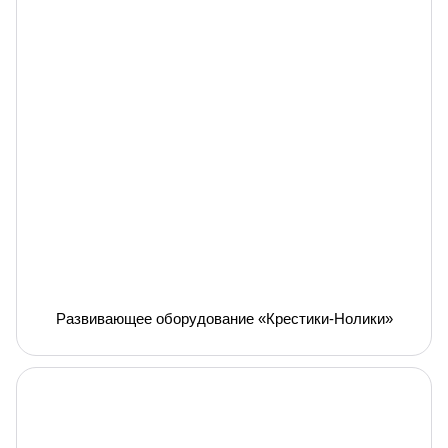
Развивающее оборудование «Крестики-Нолики»