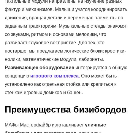
тактильные модули направлены на изучение разных
фактур и механизмов. Малыши учатся координировать
движения, вращая детали и перемещая элементы по
заданным траекториям. Музыкальные стенды знакомят
со звуками, ритмом и основами мелодики, что
развивает слуховое восприятие. Для тех, кто
постарше, мы предлагаем логические блоки: крестики-
нолики, математические модули, лабиринты.
Развивающее оборудование
интегрируется в общую
концепцию
игрового комплекса
. Оно может быть
установлено как отдельная стойка или крепиться к
стенкам игровых домиков и башен.
Преимущества бизибордов
МАФы Мастерфайбр изготавливает
уличные