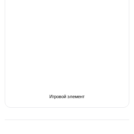
Игровой элемент