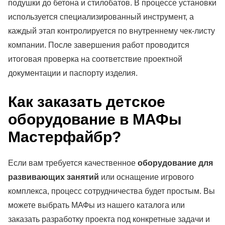
подушки до бетона и стилобатов. В процессе установки
используется специализированный инструмент, а
каждый этап контролируется по внутреннему чек-листу
компании. После завершения работ проводится
итоговая проверка на соответствие проектной
документации и паспорту изделия.
Как заказать детское
оборудование в МАФы
Мастерфайбр?
Если вам требуется качественное
оборудование для
развивающих занятий
или оснащение игрового
комплекса, процесс сотрудничества будет простым. Вы
можете выбрать МАФы из нашего каталога или
заказать разработку проекта под конкретные задачи и