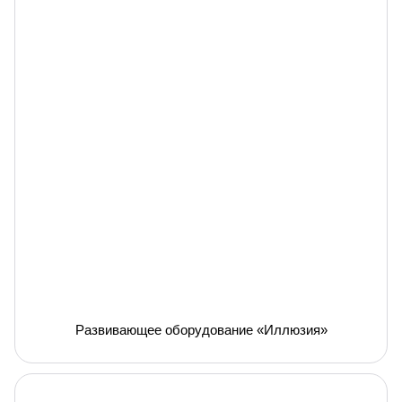
Развивающее оборудование «Иллюзия»