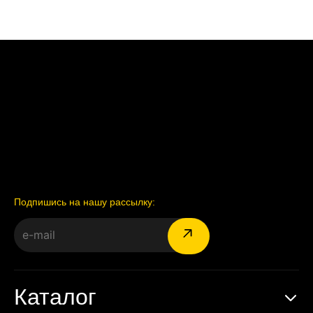
Подпишись на нашу рассылку:
Каталог