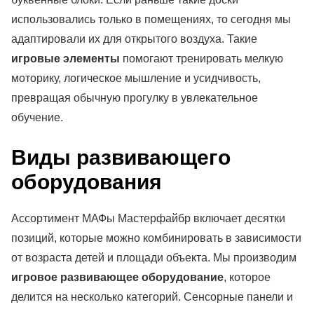
использовались только в помещениях, то сегодня мы
адаптировали их для открытого воздуха. Такие
игровые элементы
помогают тренировать мелкую
моторику, логическое мышление и усидчивость,
превращая обычную прогулку в увлекательное
обучение.
Виды развивающего
оборудования
Ассортимент МАФы Мастерфайбр включает десятки
позиций, которые можно комбинировать в зависимости
от возраста детей и площади объекта. Мы производим
игровое развивающее оборудование
, которое
делится на несколько категорий. Сенсорные панели и