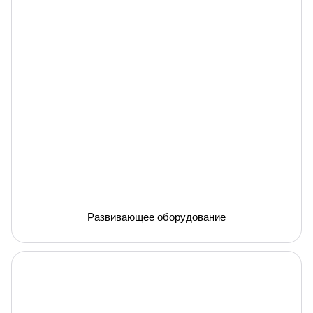
Развивающее оборудование