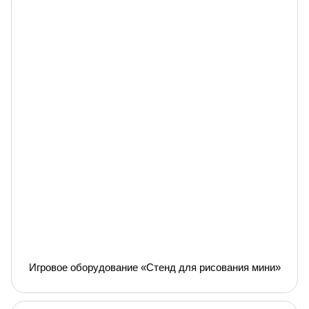
Игровое оборудование «Стенд для рисования мини»