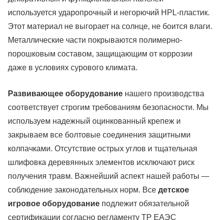
используется ударопрочный и негорючий HPL-пластик.
Этот материал не выгорает на солнце, не боится влаги.
Металлические части покрываются полимерно-
порошковым составом, защищающим от коррозии
даже в условиях сурового климата.
Развивающее оборудование
нашего производства
соответствует строгим требованиям безопасности. Мы
используем надежный оцинкованный крепеж и
закрываем все болтовые соединения защитными
колпачками. Отсутствие острых углов и тщательная
шлифовка деревянных элементов исключают риск
получения травм. Важнейший аспект нашей работы —
соблюдение законодательных норм. Все
детское
игровое оборудование
подлежит обязательной
сертификации согласно регламенту ТР ЕАЭС