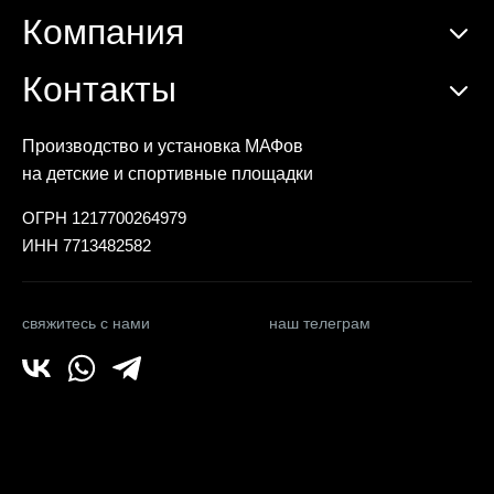
Компания
Контакты
Производство и установка МАФов
на детские и спортивные площадки
ОГРН 1217700264979
ИНН 7713482582
свяжитесь с нами
наш телеграм