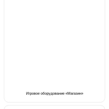
Игровое оборудование «Магазин»