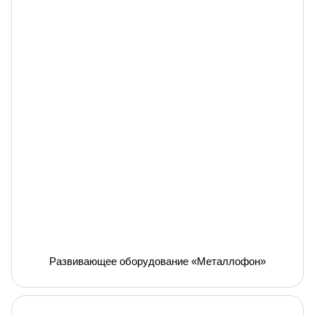
Развивающее оборудование «Металлофон»