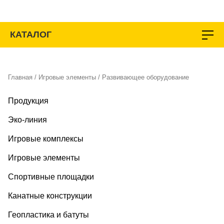
Перейти
к
содержимому
КАТАЛОГ
Главная
/
Игровые элементы
/ Развивающее оборудование
Продукция
Эко-линия
Игровые комплексы
Игровые элементы
Спортивные площадки
Канатные конструкции
Геопластика и батуты