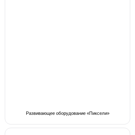
Развивающее оборудование «Пиксели»