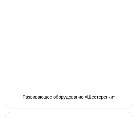
Развивающее оборудование «Шестеренки»