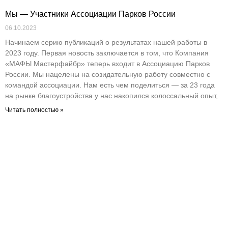
Мы — Участники Ассоциации Парков России
06.10.2023
Начинаем серию публикаций о результатах нашей работы в
2023 году. Первая новость заключается в том, что Компания
«МАФЫ Мастерфайбр» теперь входит в Ассоциацию Парков
России. Мы нацелены на созидательную работу совместно с
командой ассоциации. Нам есть чем поделиться — за 23 года
на рынке благоустройства у нас накопился колоссальный опыт,
Читать полностью »