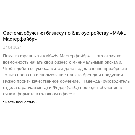
Система обучения бизнесу по благоустройству «МАФЫ
Мастерфайбр»
17.04.2024
Покупка франшизы «МАФЫ Мастерфайбр» — это отличная
возможность начать свой бизнес с минимальными рисками.
Чтобы добиться успеха в этом деле недостаточно приобрести
только право на использование нашего бренда и продукции.
Нужно пройти качественное обучение. Надежда (руководитель
отдела франчайзинга) и Фёдор (CEO) проводят обучение в
очном формате в головном офисе в
Читать полностью »