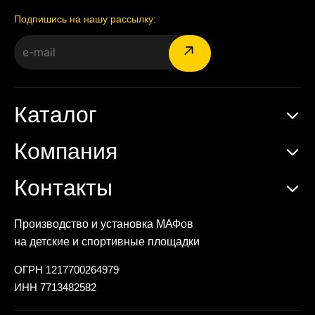
Подпишись на нашу рассылку:
Каталог
Компания
Контакты
Производство и установка МАФов
на детские и спортивные площадки
ОГРН 1217700264979
ИНН 7713482582