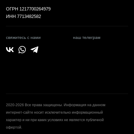
ОГРН 1217700264979
ИНН 7713482582
свяжитесь с нами
наш телеграм
2020-2026 Все права защищены. Информация на данном
интернет-сайте носит исключительно информационный
характер и ни при каких условиях не является публичной
офертой.