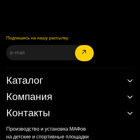
Подпишись на нашу рассылку:
Каталог
Компания
Контакты
Производство и установка МАФов
на детские и спортивные площадки