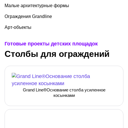
Малые архитектурные формы
Ограждения Grandline
Арт-объекты
Готовые проекты детских площадок
Столбы для ограждений
Grand Line®Основание столба усиленное
косынками