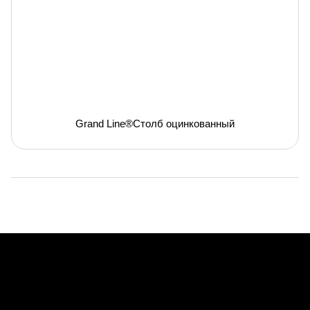
Grand Line®Столб оцинкованный